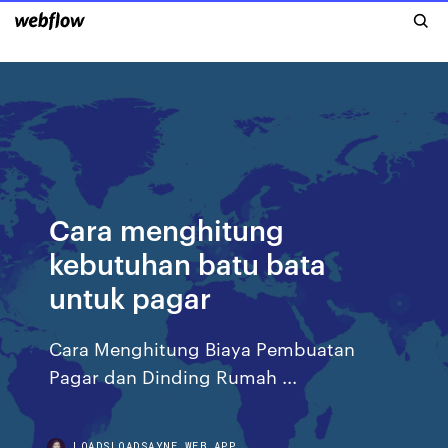
Cara menghitung
kebutuhan batu bata
untuk pagar
Cara Menghitung Biaya Pembuatan
Pagar dan Dinding Rumah ...
LOADSLOADSAYNE.WEB.APP