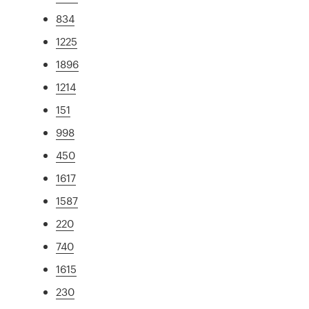
834
1225
1896
1214
151
998
450
1617
1587
220
740
1615
230