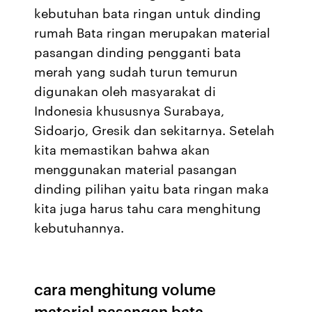
kebutuhan bata ringan untuk dinding
rumah Bata ringan merupakan material
pasangan dinding pengganti bata
merah yang sudah turun temurun
digunakan oleh masyarakat di
Indonesia khususnya Surabaya,
Sidoarjo, Gresik dan sekitarnya. Setelah
kita memastikan bahwa akan
menggunakan material pasangan
dinding pilihan yaitu bata ringan maka
kita juga harus tahu cara menghitung
kebutuhannya.
cara menghitung volume
material pasangan bata