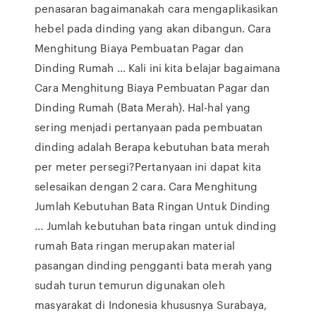
penasaran bagaimanakah cara mengaplikasikan
hebel pada dinding yang akan dibangun. Cara
Menghitung Biaya Pembuatan Pagar dan
Dinding Rumah ... Kali ini kita belajar bagaimana
Cara Menghitung Biaya Pembuatan Pagar dan
Dinding Rumah (Bata Merah). Hal-hal yang
sering menjadi pertanyaan pada pembuatan
dinding adalah Berapa kebutuhan bata merah
per meter persegi?Pertanyaan ini dapat kita
selesaikan dengan 2 cara. Cara Menghitung
Jumlah Kebutuhan Bata Ringan Untuk Dinding
... Jumlah kebutuhan bata ringan untuk dinding
rumah Bata ringan merupakan material
pasangan dinding pengganti bata merah yang
sudah turun temurun digunakan oleh
masyarakat di Indonesia khususnya Surabaya,