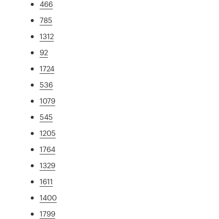
466
785
1312
92
1724
536
1079
545
1205
1764
1329
1611
1400
1799