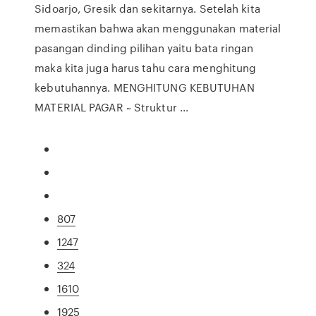
Sidoarjo, Gresik dan sekitarnya. Setelah kita
memastikan bahwa akan menggunakan material
pasangan dinding pilihan yaitu bata ringan
maka kita juga harus tahu cara menghitung
kebutuhannya. MENGHITUNG KEBUTUHAN
MATERIAL PAGAR ~ Struktur ...
807
1247
324
1610
1925