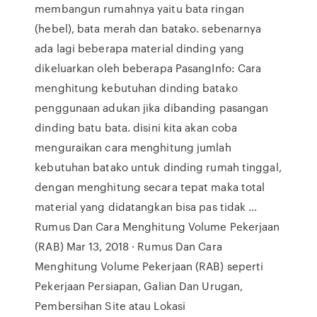
membangun rumahnya yaitu bata ringan
(hebel), bata merah dan batako. sebenarnya
ada lagi beberapa material dinding yang
dikeluarkan oleh beberapa PasangInfo: Cara
menghitung kebutuhan dinding batako
penggunaan adukan jika dibanding pasangan
dinding batu bata. disini kita akan coba
menguraikan cara menghitung jumlah
kebutuhan batako untuk dinding rumah tinggal,
dengan menghitung secara tepat maka total
material yang didatangkan bisa pas tidak …
Rumus Dan Cara Menghitung Volume Pekerjaan
(RAB) Mar 13, 2018 · Rumus Dan Cara
Menghitung Volume Pekerjaan (RAB) seperti
Pekerjaan Persiapan, Galian Dan Urugan,
Pembersihan Site atau Lokasi