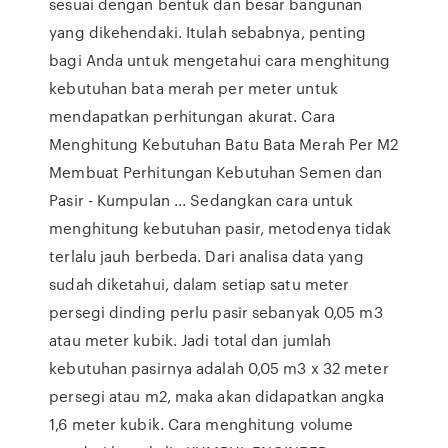
sesuai dengan bentuk dan besar bangunan
yang dikehendaki. Itulah sebabnya, penting
bagi Anda untuk mengetahui cara menghitung
kebutuhan bata merah per meter untuk
mendapatkan perhitungan akurat. Cara
Menghitung Kebutuhan Batu Bata Merah Per M2
Membuat Perhitungan Kebutuhan Semen dan
Pasir - Kumpulan ... Sedangkan cara untuk
menghitung kebutuhan pasir, metodenya tidak
terlalu jauh berbeda. Dari analisa data yang
sudah diketahui, dalam setiap satu meter
persegi dinding perlu pasir sebanyak 0,05 m3
atau meter kubik. Jadi total dan jumlah
kebutuhan pasirnya adalah 0,05 m3 x 32 meter
persegi atau m2, maka akan didapatkan angka
1,6 meter kubik. Cara menghitung volume