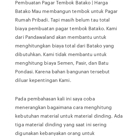
Pembuatan Pagar Tembok Batako | Harga
Batako Mau membangun tembok untuk Pagar
Rumah Pribadi. Tapi masih belum tau total
biaya pembuatan pagar tembok Batako. Kami
dari Pandawaland akan membantu untuk
menghitungkan biaya total dari Batako yang
dibutuhkan. Kami tidak membantu untuk
menghitung biaya Semen, Pasir, dan Batu
Pondasi. Karena bahan bangunan tersebut
diluar kepentingan Kami.
Pada pembahasan kali ini saya coba
menerangkan bagaimana cara menghitung
kebutuhan material untuk material dinding. Ada
tiga material dinding yang saat ini sering
digunakan kebanyakan orang untuk