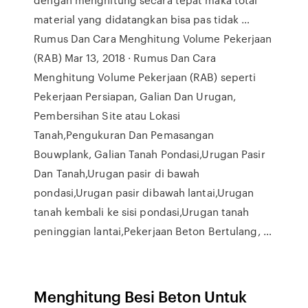
material yang didatangkan bisa pas tidak …
Rumus Dan Cara Menghitung Volume Pekerjaan
(RAB) Mar 13, 2018 · Rumus Dan Cara
Menghitung Volume Pekerjaan (RAB) seperti
Pekerjaan Persiapan, Galian Dan Urugan,
Pembersihan Site atau Lokasi
Tanah,Pengukuran Dan Pemasangan
Bouwplank, Galian Tanah Pondasi,Urugan Pasir
Dan Tanah,Urugan pasir di bawah
pondasi,Urugan pasir dibawah lantai,Urugan
tanah kembali ke sisi pondasi,Urugan tanah
peninggian lantai,Pekerjaan Beton Bertulang, …
Menghitung Besi Beton Untuk