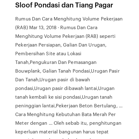
Sloof Pondasi dan Tiang Pagar
Rumus Dan Cara Menghitung Volume Pekerjaan
(RAB) Mar 13, 2018 · Rumus Dan Cara
Menghitung Volume Pekerjaan (RAB) seperti
Pekerjaan Persiapan, Galian Dan Urugan,
Pembersihan Site atau Lokasi
Tanah,Pengukuran Dan Pemasangan
Bouwplank, Galian Tanah Pondasi,Urugan Pasir
Dan Tanah,Urugan pasir di bawah
pondasi,Urugan pasir dibawah lantai,Urugan
tanah kembali ke sisi pondasi,Urugan tanah
peninggian lantai,Pekerjaan Beton Bertulang, …
Cara Menghitung Kebutuhan Bata Merah Per
Meter dengan ... Oleh sebab itu, penghitungan
keperluan material bangunan harus tepat