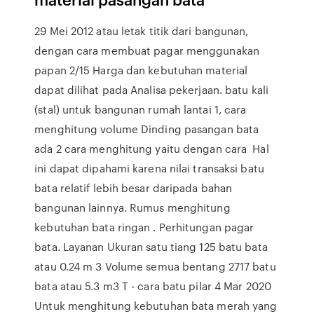
29 Mei 2012 atau letak titik dari bangunan,
dengan cara membuat pagar menggunakan
papan 2/15 Harga dan kebutuhan material
dapat dilihat pada Analisa pekerjaan. batu kali
(stal) untuk bangunan rumah lantai 1, cara
menghitung volume Dinding pasangan bata
ada 2 cara menghitung yaitu dengan cara Hal
ini dapat dipahami karena nilai transaksi batu
bata relatif lebih besar daripada bahan
bangunan lainnya. Rumus menghitung
kebutuhan bata ringan . Perhitungan pagar
bata. Layanan Ukuran satu tiang 125 batu bata
atau 0.24 m 3 Volume semua bentang 2717 batu
bata atau 5.3 m3 T - cara batu pilar 4 Mar 2020
Untuk menghitung kebutuhan bata merah yang