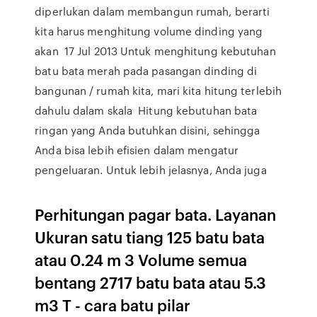
diperlukan dalam membangun rumah, berarti
kita harus menghitung volume dinding yang
akan 17 Jul 2013 Untuk menghitung kebutuhan
batu bata merah pada pasangan dinding di
bangunan / rumah kita, mari kita hitung terlebih
dahulu dalam skala Hitung kebutuhan bata
ringan yang Anda butuhkan disini, sehingga
Anda bisa lebih efisien dalam mengatur
pengeluaran. Untuk lebih jelasnya, Anda juga
Perhitungan pagar bata. Layanan
Ukuran satu tiang 125 batu bata
atau 0.24 m 3 Volume semua
bentang 2717 batu bata atau 5.3
m3 T - cara batu pilar