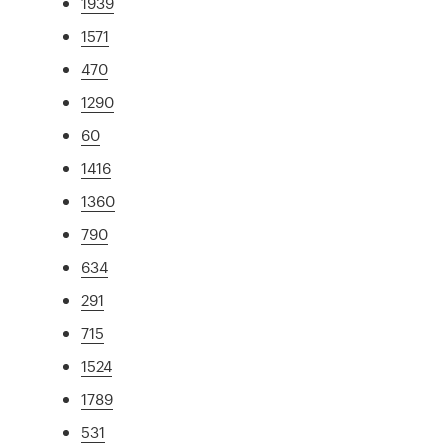
1939
1571
470
1290
60
1416
1360
790
634
291
715
1524
1789
531