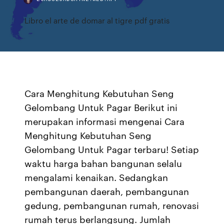
Libro el arte de domar al tigre pdf gratis
Cara Menghitung Kebutuhan Seng
Gelombang Untuk Pagar Berikut ini
merupakan informasi mengenai Cara
Menghitung Kebutuhan Seng
Gelombang Untuk Pagar terbaru! Setiap
waktu harga bahan bangunan selalu
mengalami kenaikan. Sedangkan
pembangunan daerah, pembangunan
gedung, pembangunan rumah, renovasi
rumah terus berlangsung. Jumlah