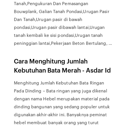
Tanah,Pengukuran Dan Pemasangan
Bouwplank, Galian Tanah Pondasi,Urugan Pasir
Dan Tanah,Urugan pasir di bawah
pondasi,Urugan pasir dibawah lantai,Urugan
tanah kembali ke sisi pondasi,Urugan tanah
peninggian lantai,Pekerjaan Beton Bertulang, …
Cara Menghitung Jumlah
Kebutuhan Bata Merah - Asdar Id
Menghitung Jumlah Kebutuhan Bata Ringan
Pada Dinding – Bata ringan yang juga dikenal
dengan nama Hebel merupakan material pada
dinding bangunan yang sedang populer untuk
digunakan akhir-akhir ini. Banyaknya peminat
hebel membuat banyak orang yang turut