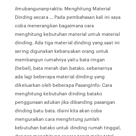
ilmubangunanpraktis: Menghitung Material
Dinding secara ... Pada pembahasan kali ini saya
coba menerangkan bagaimana cara
menghitung kebutuhan material untuk material
dinding. Ada tiga material dinding yang saat ini
sering digunakan kebanyakan orang untuk
membangun rumahnya yaitu bata ringan
(hebel), bata merah dan batako. sebenarnya
ada lagi beberapa material dinding yang
dikeluarkan oleh beberapa PasangInfo: Cara
menghitung kebutuhan dinding batako
penggunaan adukan jika dibanding pasangan
dinding batu bata. disini kita akan coba
menguraikan cara menghitung jumlah
kebutuhan batako untuk dinding rumah tinggal,
dengan menghitung secara tepat maka total