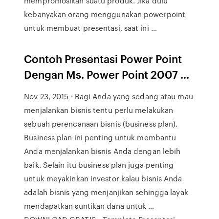
mempromosikan suatu produk. Jika dulu
kebanyakan orang menggunakan powerpoint
untuk membuat presentasi, saat ini …
Contoh Presentasi Power Point
Dengan Ms. Power Point 2007 ...
Nov 23, 2015 · Bagi Anda yang sedang atau mau
menjalankan bisnis tentu perlu melakukan
sebuah perencanaan bisnis (business plan).
Business plan ini penting untuk membantu
Anda menjalankan bisnis Anda dengan lebih
baik. Selain itu business plan juga penting
untuk meyakinkan investor kalau bisnis Anda
adalah bisnis yang menjanjikan sehingga layak
mendapatkan suntikan dana untuk …