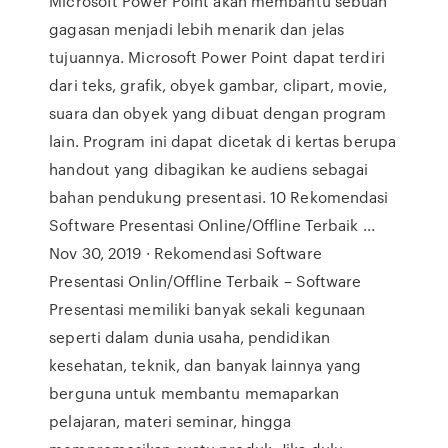
Microsoft Power Point akan membantu sebuah
gagasan menjadi lebih menarik dan jelas
tujuannya. Microsoft Power Point dapat terdiri
dari teks, grafik, obyek gambar, clipart, movie,
suara dan obyek yang dibuat dengan program
lain. Program ini dapat dicetak di kertas berupa
handout yang dibagikan ke audiens sebagai
bahan pendukung presentasi. 10 Rekomendasi
Software Presentasi Online/Offline Terbaik ...
Nov 30, 2019 · Rekomendasi Software
Presentasi Onlin/Offline Terbaik – Software
Presentasi memiliki banyak sekali kegunaan
seperti dalam dunia usaha, pendidikan
kesehatan, teknik, dan banyak lainnya yang
berguna untuk membantu memaparkan
pelajaran, materi seminar, hingga