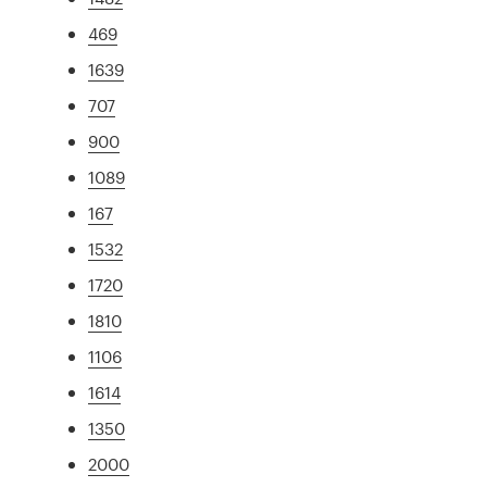
469
1639
707
900
1089
167
1532
1720
1810
1106
1614
1350
2000