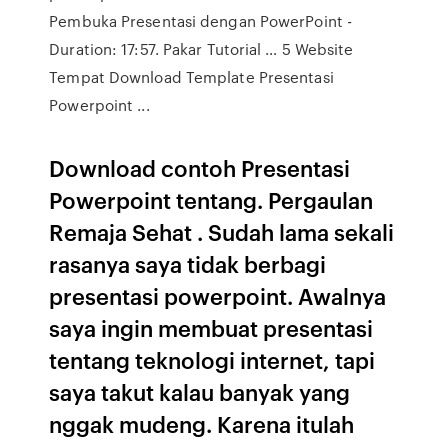
Pembuka Presentasi dengan PowerPoint -
Duration: 17:57. Pakar Tutorial … 5 Website
Tempat Download Template Presentasi
Powerpoint ...
Download contoh Presentasi
Powerpoint tentang. Pergaulan
Remaja Sehat . Sudah lama sekali
rasanya saya tidak berbagi
presentasi powerpoint. Awalnya
saya ingin membuat presentasi
tentang teknologi internet, tapi
saya takut kalau banyak yang
nggak mudeng. Karena itulah