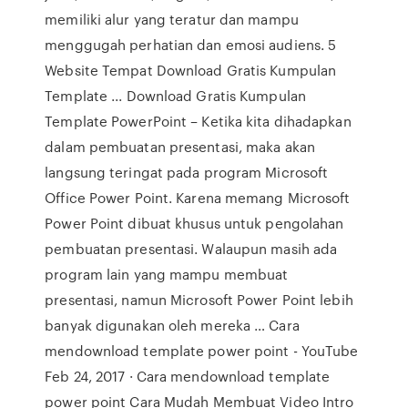
memiliki alur yang teratur dan mampu
menggugah perhatian dan emosi audiens. 5
Website Tempat Download Gratis Kumpulan
Template ... Download Gratis Kumpulan
Template PowerPoint – Ketika kita dihadapkan
dalam pembuatan presentasi, maka akan
langsung teringat pada program Microsoft
Office Power Point. Karena memang Microsoft
Power Point dibuat khusus untuk pengolahan
pembuatan presentasi. Walaupun masih ada
program lain yang mampu membuat
presentasi, namun Microsoft Power Point lebih
banyak digunakan oleh mereka … Cara
mendownload template power point - YouTube
Feb 24, 2017 · Cara mendownload template
power point Cara Mudah Membuat Video Intro