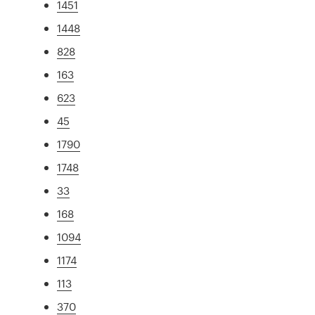
1451
1448
828
163
623
45
1790
1748
33
168
1094
1174
113
370