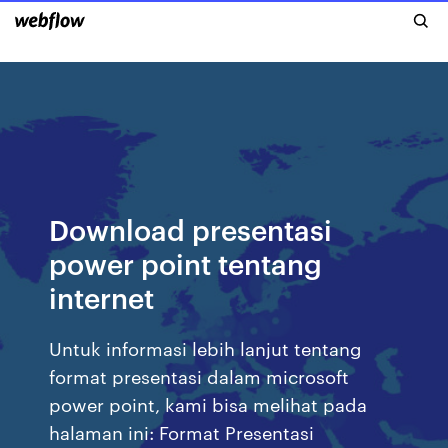
Download presentasi
power point tentang
internet
Untuk informasi lebih lanjut tentang
format presentasi dalam microsoft
power point, kami bisa melihat pada
halaman ini: Format Presentasi