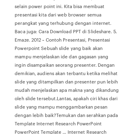
selain power point ini. Kita bisa membuat
presentasi kita dari web browser semua
perangkat yang terhubung dengan internet.
Baca juga: Cara Download PPT di Slideshare. 5.
Emaze. 2012 ~ Contoh Presentasi, Presentasi
Powerpoint Sebuah slide yang baik akan
mampu menjelaskan ide dan gagasan yang
ingin disampaikan seorang presenter. Dengan
demikian, audiens akan terbantu ketika melihat
slide yang ditampilkan dan presenter pun lebih
mudah menjelaskan apa makna yang dikandung
oleh slide tersebut.Lantas, apakah ciri khas dari
slide yang mampu menggambarkan pesan
dengan lebih baik?Temukan dan serahkan pada
Template Internet Research PowerPoint
PowerPoint Template ... Internet Research