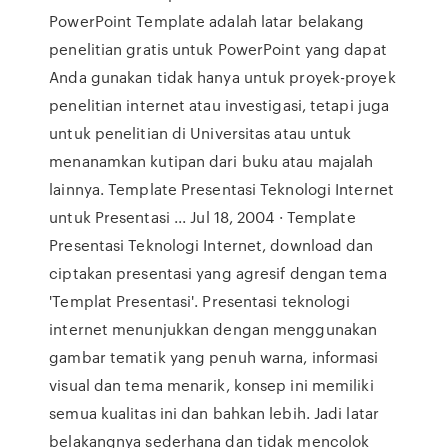
PowerPoint Template adalah latar belakang
penelitian gratis untuk PowerPoint yang dapat
Anda gunakan tidak hanya untuk proyek-proyek
penelitian internet atau investigasi, tetapi juga
untuk penelitian di Universitas atau untuk
menanamkan kutipan dari buku atau majalah
lainnya. Template Presentasi Teknologi Internet
untuk Presentasi ... Jul 18, 2004 · Template
Presentasi Teknologi Internet, download dan
ciptakan presentasi yang agresif dengan tema
'Templat Presentasi'. Presentasi teknologi
internet menunjukkan dengan menggunakan
gambar tematik yang penuh warna, informasi
visual dan tema menarik, konsep ini memiliki
semua kualitas ini dan bahkan lebih. Jadi latar
belakangnya sederhana dan tidak mencolok