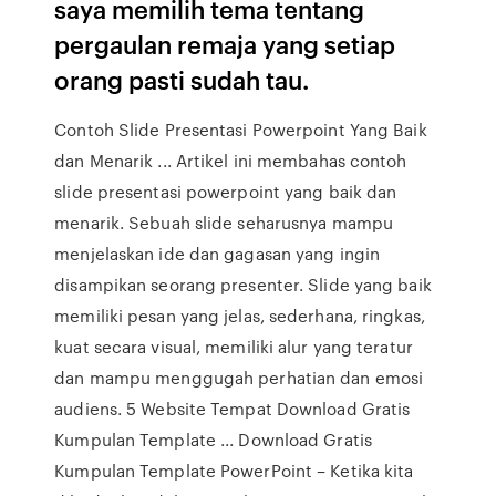
saya memilih tema tentang
pergaulan remaja yang setiap
orang pasti sudah tau.
Contoh Slide Presentasi Powerpoint Yang Baik
dan Menarik ... Artikel ini membahas contoh
slide presentasi powerpoint yang baik dan
menarik. Sebuah slide seharusnya mampu
menjelaskan ide dan gagasan yang ingin
disampikan seorang presenter. Slide yang baik
memiliki pesan yang jelas, sederhana, ringkas,
kuat secara visual, memiliki alur yang teratur
dan mampu menggugah perhatian dan emosi
audiens. 5 Website Tempat Download Gratis
Kumpulan Template ... Download Gratis
Kumpulan Template PowerPoint – Ketika kita