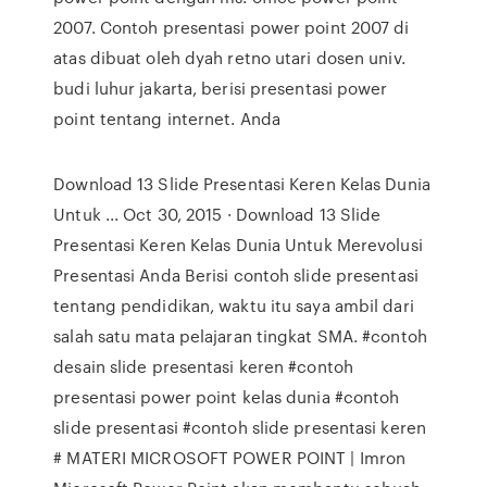
2007. Contoh presentasi power point 2007 di
atas dibuat oleh dyah retno utari dosen univ.
budi luhur jakarta, berisi presentasi power
point tentang internet. Anda
Download 13 Slide Presentasi Keren Kelas Dunia
Untuk ... Oct 30, 2015 · Download 13 Slide
Presentasi Keren Kelas Dunia Untuk Merevolusi
Presentasi Anda Berisi contoh slide presentasi
tentang pendidikan, waktu itu saya ambil dari
salah satu mata pelajaran tingkat SMA. #contoh
desain slide presentasi keren #contoh
presentasi power point kelas dunia #contoh
slide presentasi #contoh slide presentasi keren
# MATERI MICROSOFT POWER POINT | Imron