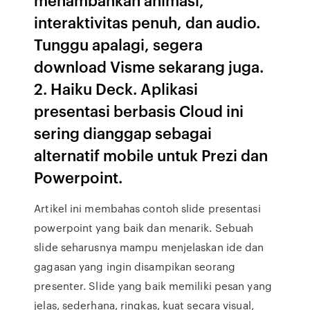
interaktivitas penuh, dan audio.
Tunggu apalagi, segera
download Visme sekarang juga.
2. Haiku Deck. Aplikasi
presentasi berbasis Cloud ini
sering dianggap sebagai
alternatif mobile untuk Prezi dan
Powerpoint.
Artikel ini membahas contoh slide presentasi
powerpoint yang baik dan menarik. Sebuah
slide seharusnya mampu menjelaskan ide dan
gagasan yang ingin disampikan seorang
presenter. Slide yang baik memiliki pesan yang
jelas, sederhana, ringkas, kuat secara visual,