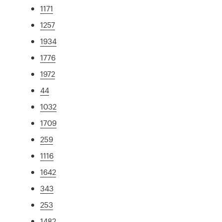
1171
1257
1934
1776
1972
44
1032
1709
259
1116
1642
343
253
1482