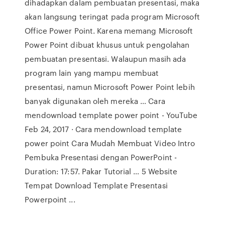
dihadapkan dalam pembuatan presentasi, maka
akan langsung teringat pada program Microsoft
Office Power Point. Karena memang Microsoft
Power Point dibuat khusus untuk pengolahan
pembuatan presentasi. Walaupun masih ada
program lain yang mampu membuat
presentasi, namun Microsoft Power Point lebih
banyak digunakan oleh mereka … Cara
mendownload template power point - YouTube
Feb 24, 2017 · Cara mendownload template
power point Cara Mudah Membuat Video Intro
Pembuka Presentasi dengan PowerPoint -
Duration: 17:57. Pakar Tutorial … 5 Website
Tempat Download Template Presentasi
Powerpoint ...