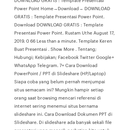
DOWNLOAD GRATIS : Template Presentasi
Power Point Home→Download→ DOWNLOAD
GRATIS : Template Presentasi Power Point.
Download DOWNLOAD GRATIS : Template
Presentasi Power Point. Rustam Uthe August 17,
2019. 0 66 Less than a minute. Template Keren
Buat Presentasi . Show More . Tentang;
Hubungi; Kebijakan; Facebook Twitter Google+
WhatsApp Telegram. 7+ Cara Download
PowerPoint / PPT di Slideshare (HP/Laptop)
Siapa coba yang belum pernah menjumpai
situs semacam ini? Mungkin hampir setiap
orang saat browsing mencari referensi di
internet sering menemui situs bernama
slideshare ini. Cara Download Dokumen PPT di
Slideshare. Di slideshare ada banyak sekali file