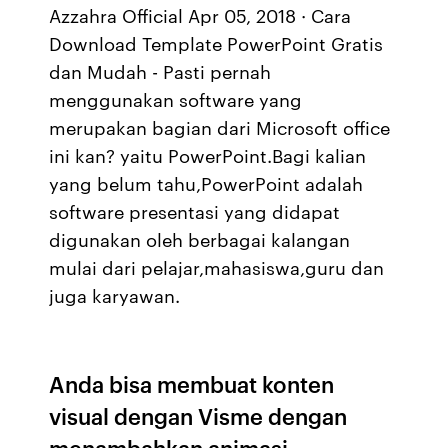
Azzahra Official Apr 05, 2018 · Cara
Download Template PowerPoint Gratis
dan Mudah - Pasti pernah
menggunakan software yang
merupakan bagian dari Microsoft office
ini kan? yaitu PowerPoint.Bagi kalian
yang belum tahu,PowerPoint adalah
software presentasi yang didapat
digunakan oleh berbagai kalangan
mulai dari pelajar,mahasiswa,guru dan
juga karyawan.
Anda bisa membuat konten
visual dengan Visme dengan
menambahkan animasi,