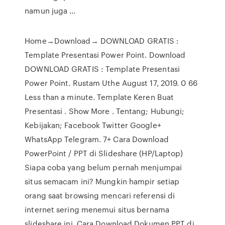
namun juga …
Home→Download→ DOWNLOAD GRATIS :
Template Presentasi Power Point. Download
DOWNLOAD GRATIS : Template Presentasi
Power Point. Rustam Uthe August 17, 2019. 0 66
Less than a minute. Template Keren Buat
Presentasi . Show More . Tentang; Hubungi;
Kebijakan; Facebook Twitter Google+
WhatsApp Telegram. 7+ Cara Download
PowerPoint / PPT di Slideshare (HP/Laptop)
Siapa coba yang belum pernah menjumpai
situs semacam ini? Mungkin hampir setiap
orang saat browsing mencari referensi di
internet sering menemui situs bernama
slideshare ini. Cara Download Dokumen PPT di