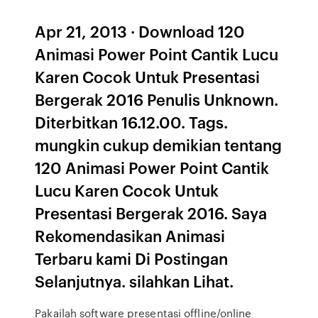
Apr 21, 2013 · Download 120
Animasi Power Point Cantik Lucu
Karen Cocok Untuk Presentasi
Bergerak 2016 Penulis Unknown.
Diterbitkan 16.12.00. Tags.
mungkin cukup demikian tentang
120 Animasi Power Point Cantik
Lucu Karen Cocok Untuk
Presentasi Bergerak 2016. Saya
Rekomendasikan Animasi
Terbaru kami Di Postingan
Selanjutnya. silahkan Lihat.
Pakailah software presentasi offline/online