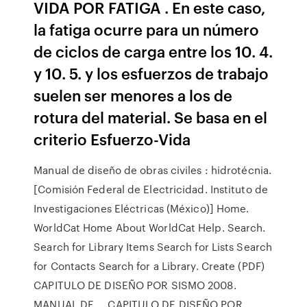
VIDA POR FATIGA . En este caso,
la fatiga ocurre para un número
de ciclos de carga entre los 10. 4.
y 10. 5. y los esfuerzos de trabajo
suelen ser menores a los de
rotura del material. Se basa en el
criterio Esfuerzo-Vida
Manual de diseño de obras civiles : hidrotécnia.
[Comisión Federal de Electricidad. Instituto de
Investigaciones Eléctricas (México)] Home.
WorldCat Home About WorldCat Help. Search.
Search for Library Items Search for Lists Search
for Contacts Search for a Library. Create (PDF)
CAPITULO DE DISEÑO POR SISMO 2008.
MANUAL DE … CAPITULO DE DISEÑO POR