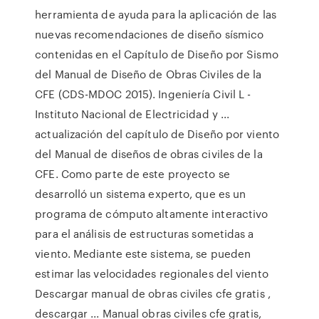
herramienta de ayuda para la aplicación de las
nuevas recomendaciones de diseño sísmico
contenidas en el Capítulo de Diseño por Sismo
del Manual de Diseño de Obras Civiles de la
CFE (CDS-MDOC 2015). Ingeniería Civil L -
Instituto Nacional de Electricidad y ...
actualización del capítulo de Diseño por viento
del Manual de diseños de obras civiles de la
CFE. Como parte de este proyecto se
desarrolló un sistema experto, que es un
programa de cómputo altamente interactivo
para el análisis de estructuras sometidas a
viento. Mediante este sistema, se pueden
estimar las velocidades regionales del viento
Descargar manual de obras civiles cfe gratis ,
descargar ... Manual obras civiles cfe gratis,