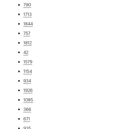
790
1713
1844
757
1812
42
1579
1154
934
1926
1085
366
671
935