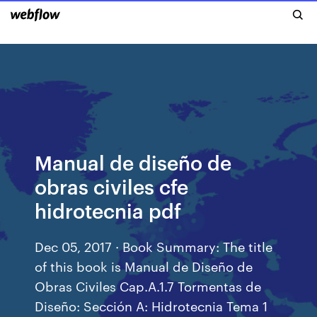
Manual de diseño de
obras civiles cfe
hidrotecnia pdf
Dec 05, 2017 · Book Summary: The title
of this book is Manual de Diseño de
Obras Civiles Cap.A.1.7 Tormentas de
Diseño: Sección A: Hidrotecnia Tema 1