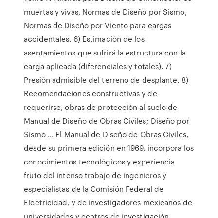
muertas y vivas, Normas de Diseño por Sismo,
Normas de Diseño por Viento para cargas
accidentales. 6) Estimación de los
asentamientos que sufrirá la estructura con la
carga aplicada (diferenciales y totales). 7)
Presión admisible del terreno de desplante. 8)
Recomendaciones constructivas y de
requerirse, obras de protección al suelo de
Manual de Diseño de Obras Civiles; Diseño por
Sismo ... El Manual de Diseño de Obras Civiles,
desde su primera edición en 1969, incorpora los
conocimientos tecnológicos y experiencia
fruto del intenso trabajo de ingenieros y
especialistas de la Comisión Federal de
Electricidad, y de investigadores mexicanos de
universidades y centros de investigación,