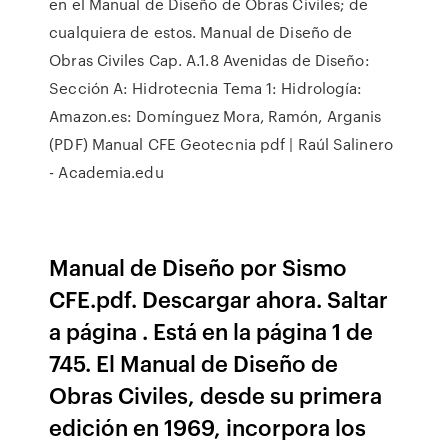
en el Manual de Diseño de Obras Civiles; de
cualquiera de estos. Manual de Diseño de
Obras Civiles Cap. A.1.8 Avenidas de Diseño:
Sección A: Hidrotecnia Tema 1: Hidrología:
Amazon.es: Domínguez Mora, Ramón, Arganis
(PDF) Manual CFE Geotecnia pdf | Raúl Salinero
- Academia.edu
Manual de Diseño por Sismo
CFE.pdf. Descargar ahora. Saltar
a página . Está en la página 1 de
745. El Manual de Diseño de
Obras Civiles, desde su primera
edición en 1969, incorpora los