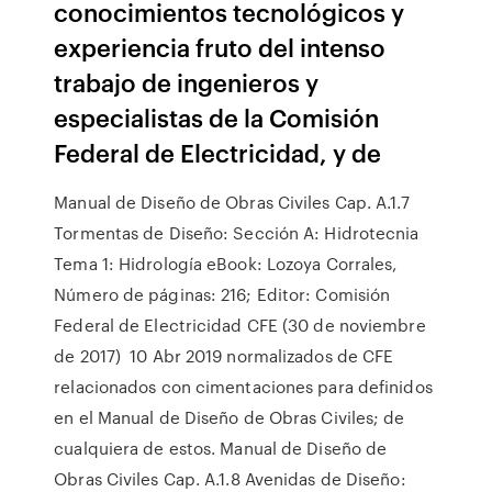
conocimientos tecnológicos y
experiencia fruto del intenso
trabajo de ingenieros y
especialistas de la Comisión
Federal de Electricidad, y de
Manual de Diseño de Obras Civiles Cap. A.1.7
Tormentas de Diseño: Sección A: Hidrotecnia
Tema 1: Hidrología eBook: Lozoya Corrales,
Número de páginas: 216; Editor: Comisión
Federal de Electricidad CFE (30 de noviembre
de 2017) 10 Abr 2019 normalizados de CFE
relacionados con cimentaciones para definidos
en el Manual de Diseño de Obras Civiles; de
cualquiera de estos. Manual de Diseño de
Obras Civiles Cap. A.1.8 Avenidas de Diseño: