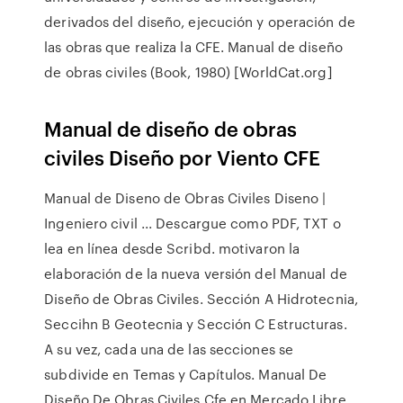
derivados del diseño, ejecución y operación de
las obras que realiza la CFE. Manual de diseño
de obras civiles (Book, 1980) [WorldCat.org]
Manual de diseño de obras
civiles Diseño por Viento CFE
Manual de Diseno de Obras Civiles Diseno |
Ingeniero civil ... Descargue como PDF, TXT o
lea en línea desde Scribd. motivaron la
elaboración de la nueva versión del Manual de
Diseño de Obras Civiles. Sección A Hidrotecnia,
Seccihn B Geotecnia y Sección C Estructuras.
A su vez, cada una de las secciones se
subdivide en Temas y Capítulos. Manual De
Diseño De Obras Civiles Cfe en Mercado Libre