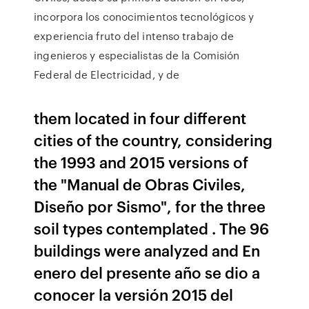
incorpora los conocimientos tecnológicos y
experiencia fruto del intenso trabajo de
ingenieros y especialistas de la Comisión
Federal de Electricidad, y de
them located in four different
cities of the country, considering
the 1993 and 2015 versions of
the "Manual de Obras Civiles,
Diseño por Sismo", for the three
soil types contemplated . The 96
buildings were analyzed and En
enero del presente año se dio a
conocer la versión 2015 del