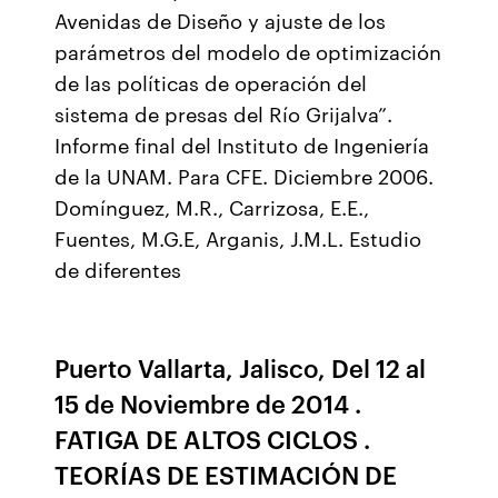
Avenidas de Diseño y ajuste de los
parámetros del modelo de optimización
de las políticas de operación del
sistema de presas del Río Grijalva”.
Informe final del Instituto de Ingeniería
de la UNAM. Para CFE. Diciembre 2006.
Domínguez, M.R., Carrizosa, E.E.,
Fuentes, M.G.E, Arganis, J.M.L. Estudio
de diferentes
Puerto Vallarta, Jalisco, Del 12 al
15 de Noviembre de 2014 .
FATIGA DE ALTOS CICLOS .
TEORÍAS DE ESTIMACIÓN DE