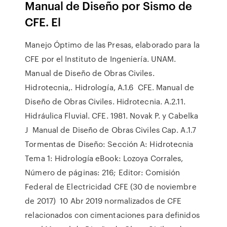
Manual de Diseño por Sismo de
CFE. El
Manejo Óptimo de las Presas, elaborado para la
CFE por el Instituto de Ingeniería. UNAM.
Manual de Diseño de Obras Civiles.
Hidrotecnia,. Hidrología, A.1.6 CFE. Manual de
Diseño de Obras Civiles. Hidrotecnia. A.2.11.
Hidráulica Fluvial. CFE. 1981. Novak P. y Cabelka
J Manual de Diseño de Obras Civiles Cap. A.1.7
Tormentas de Diseño: Sección A: Hidrotecnia
Tema 1: Hidrología eBook: Lozoya Corrales,
Número de páginas: 216; Editor: Comisión
Federal de Electricidad CFE (30 de noviembre
de 2017) 10 Abr 2019 normalizados de CFE
relacionados con cimentaciones para definidos