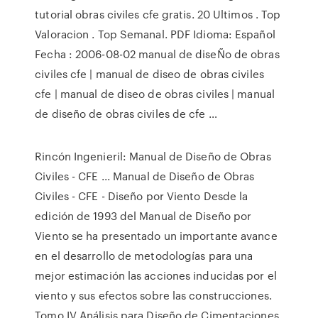
tutorial obras civiles cfe gratis. 20 Ultimos . Top
Valoracion . Top Semanal. PDF Idioma: Español
Fecha : 2006-08-02 manual de diseÑo de obras
civiles cfe | manual de diseo de obras civiles
cfe | manual de diseo de obras civiles | manual
de diseño de obras civiles de cfe …
Rincón Ingenieril: Manual de Diseño de Obras
Civiles - CFE ... Manual de Diseño de Obras
Civiles - CFE - Diseño por Viento Desde la
edición de 1993 del Manual de Diseño por
Viento se ha presentado un importante avance
en el desarrollo de metodologías para una
mejor estimación las acciones inducidas por el
viento y sus efectos sobre las construcciones.
Tomo IV Análisis para Diseño de Cimentaciones