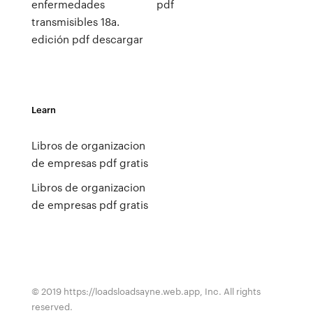
enfermedades
pdf
transmisibles 18a.
edición pdf descargar
Learn
Libros de organizacion
de empresas pdf gratis
Libros de organizacion
de empresas pdf gratis
© 2019 https://loadsloadsayne.web.app, Inc. All rights
reserved.