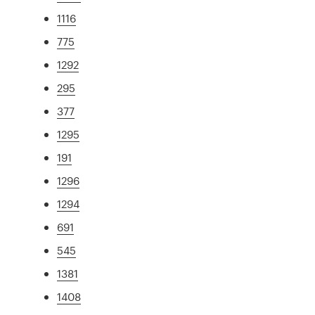
1116
775
1292
295
377
1295
191
1296
1294
691
545
1381
1408