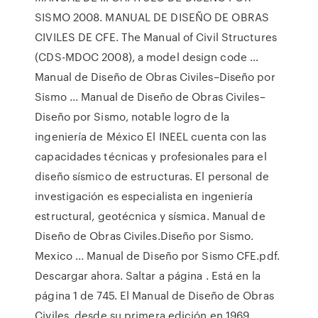
SISMO 2008. MANUAL DE DISEÑO DE OBRAS
CIVILES DE CFE. The Manual of Civil Structures
(CDS-MDOC 2008), a model design code …
Manual de Diseño de Obras Civiles–Diseño por
Sismo ... Manual de Diseño de Obras Civiles–
Diseño por Sismo, notable logro de la
ingeniería de México El INEEL cuenta con las
capacidades técnicas y profesionales para el
diseño sísmico de estructuras. El personal de
investigación es especialista en ingeniería
estructural, geotécnica y sísmica. Manual de
Diseño de Obras Civiles.Diseño por Sismo.
Mexico ... Manual de Diseño por Sismo CFE.pdf.
Descargar ahora. Saltar a página . Está en la
página 1 de 745. El Manual de Diseño de Obras
Civiles, desde su primera edición en 1969,