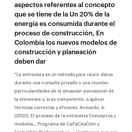
aspectos referentes al concepto
que se tiene de la Un 20% de la
energía es consumida durante el
proceso de construcción, En
Colombia los nuevos modelos de
construcción y planeación
deben dar
“La entrevista es un método para reunir datos
durante una consulta privada o una reunión;
particularidades de la situación psicosocial de
la entrevista y, si es competente, a aplicar
técnicas correctas y eficaces. Acevedo, A.
(2002). El proceso de la entrevista Conceptos y
modelos… Programa de CaPaCitaCión y
FormaCión ProFesional en ... Cualquiera que sea