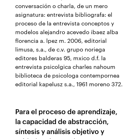
conversación o charla, de un mero
asignatura: entrevista bibliografa: el
proceso de la entrevista conceptos y
modelos alejandro acevedo ibaez alba
florencia a. lpez m. 2006, editorial
limusa, s.a., de c.v. grupo noriega
editores balderas 95, mxico d.f. la
entrevista psicolgica charles nahoum
biblioteca de psicologa contempornea
editorial kapelusz s.a., 1961 moreno 372.
Para el proceso de aprendizaje,
la capacidad de abstracción,
síntesis y análisis objetivo y