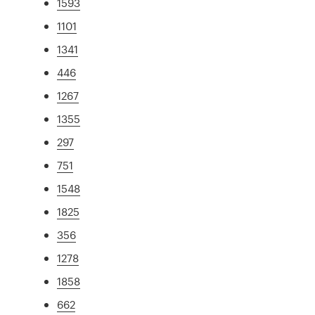
1593
1101
1341
446
1267
1355
297
751
1548
1825
356
1278
1858
662