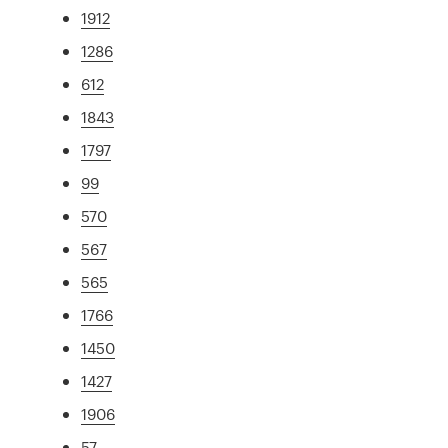
1912
1286
612
1843
1797
99
570
567
565
1766
1450
1427
1906
57