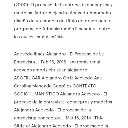
(2000). El proceso de la entrevista conceptos y
modelos. Autor: Alejandro Acevedo Amorocho
diseño de un modelo de título de grado para el
programa de Administración Financiera, entre
los cuales están: análisis
Acevedo Ibaez Alejandro - El Proceso de La
Entrevista ... Feb 16, 2016 · anatomia renal
acevedo ambriz christian alejandro
ASOFRUCAR Alejandro Ortiz Acevedo Ana
Carolina Moncada González CONTEXTO
SOCIOHUMANÍSTICO Alejandro Acevedo - El
proceso de la entrevista; conceptos y modelos
Alejandro Acevedo - El proceso de la
entrevista; conceptos ... Mar 16, 2014 · Title
Slide of Alejandro Acevedo - El proceso de la