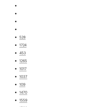
528
1724
453
1265
1017
1037
109
1470
1559