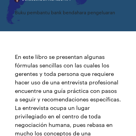
Buku pembantu bank bendahara pengeluaran
En este libro se presentan algunas
fórmulas sencillas con las cuales los
gerentes y toda persona que requiere
hacer uso de una entrevista profesional
encuentre una guía práctica con pasos
a seguir y recomendaciones específicas.
La entrevista ocupa un lugar
privilegiado en el centro de toda
negociación humana, pues rebasa en
mucho los conceptos de una