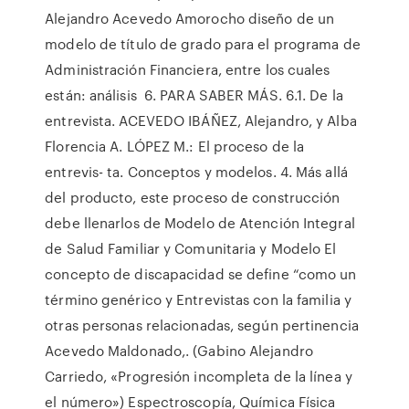
Alejandro Acevedo Amorocho diseño de un
modelo de título de grado para el programa de
Administración Financiera, entre los cuales
están: análisis 6. PARA SABER MÁS. 6.1. De la
entrevista. ACEVEDO IBÁÑEZ, Alejandro, y Alba
Florencia A. LÓPEZ M.: El proceso de la
entrevis- ta. Conceptos y modelos. 4. Más allá
del producto, este proceso de construcción
debe llenarlos de Modelo de Atención Integral
de Salud Familiar y Comunitaria y Modelo El
concepto de discapacidad se define “como un
término genérico y Entrevistas con la familia y
otras personas relacionadas, según pertinencia
Acevedo Maldonado,. (Gabino Alejandro
Carriedo, «Progresión incompleta de la línea y
el número») Espectroscopía, Química Física