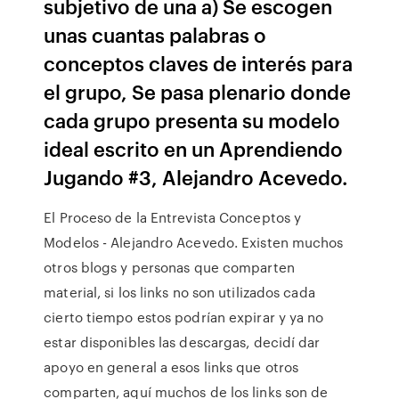
subjetivo de una a) Se escogen
unas cuantas palabras o
conceptos claves de interés para
el grupo, Se pasa plenario donde
cada grupo presenta su modelo
ideal escrito en un Aprendiendo
Jugando #3, Alejandro Acevedo.
El Proceso de la Entrevista Conceptos y
Modelos - Alejandro Acevedo. Existen muchos
otros blogs y personas que comparten
material, si los links no son utilizados cada
cierto tiempo estos podrían expirar y ya no
estar disponibles las descargas, decidí dar
apoyo en general a esos links que otros
comparten, aquí muchos de los links son de