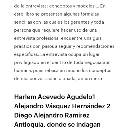
de la entrevista: conceptos y modelos ... En
este libro se presentan algunas fórmulas
sencillas con las cuales los gerentes y toda
persona que requiere hacer uso de una
entrevista profesional encuentre una guía
práctica con pasos a seguir y recomendaciones
específicas. La entrevista ocupa un lugar
privilegiado en el centro de toda negociación
humana, pues rebasa en mucho los conceptos
de una conversación o charla, de un mero
Harlem Acevedo Agudelo1
Alejandro Vásquez Hernández 2
Diego Alejandro Ramírez
Antioquia, donde se indagan