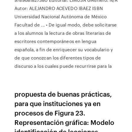
Autor: ALEJANDRO ACEVEDO IBAEZ ISBN
Universidad Nacional Autónoma de México
Facultad de ... • De igual modo, debe solicitarse
a los alumnos la lectura de obras literarias de
escritores contemporáneos en lengua
española, a fin de enriquecer su vocabulario y
de que conozcan los diferentes tipos de
discurso a los cuales puede recurrirse para la
propuesta de buenas prácticas,
para que instituciones ya en
procesos de Figura 23.
Representación gráfica: Modelo
identificación de lecciones