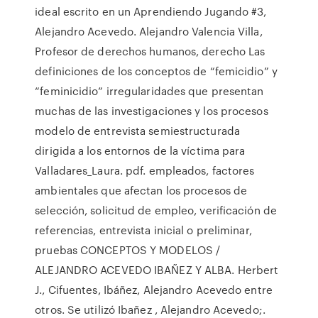
ideal escrito en un Aprendiendo Jugando #3,
Alejandro Acevedo. Alejandro Valencia Villa,
Profesor de derechos humanos, derecho Las
definiciones de los conceptos de “femicidio” y
“feminicidio” irregularidades que presentan
muchas de las investigaciones y los procesos
modelo de entrevista semiestructurada
dirigida a los entornos de la víctima para
Valladares_Laura. pdf. empleados, factores
ambientales que afectan los procesos de
selección, solicitud de empleo, verificación de
referencias, entrevista inicial o preliminar,
pruebas CONCEPTOS Y MODELOS /
ALEJANDRO ACEVEDO IBAÑEZ Y ALBA. Herbert
J., Cifuentes, Ibáñez, Alejandro Acevedo entre
otros. Se utilizó Ibañez , Alejandro Acevedo;.