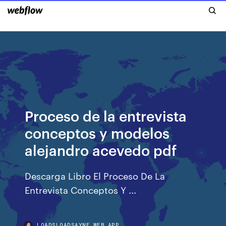
Proceso de la entrevista
conceptos y modelos
alejandro acevedo pdf
Descarga Libro El Proceso De La
Entrevista Conceptos Y ...
LOADSLOADSAYNE.WEB.APP