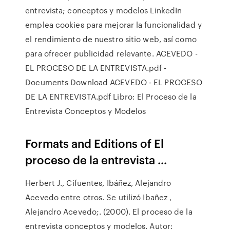
entrevista; conceptos y modelos LinkedIn
emplea cookies para mejorar la funcionalidad y
el rendimiento de nuestro sitio web, así como
para ofrecer publicidad relevante. ACEVEDO -
EL PROCESO DE LA ENTREVISTA.pdf -
Documents Download ACEVEDO - EL PROCESO
DE LA ENTREVISTA.pdf Libro: El Proceso de la
Entrevista Conceptos y Modelos
Formats and Editions of El
proceso de la entrevista ...
Herbert J., Cifuentes, Ibáñez, Alejandro
Acevedo entre otros. Se utilizó Ibañez ,
Alejandro Acevedo;. (2000). El proceso de la
entrevista conceptos y modelos. Autor: