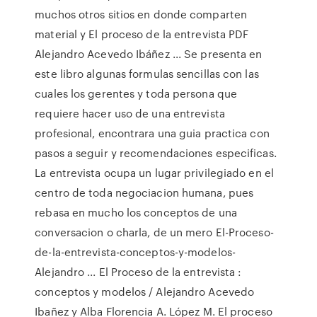
muchos otros sitios en donde comparten
material y El proceso de la entrevista PDF
Alejandro Acevedo Ibáñez ... Se presenta en
este libro algunas formulas sencillas con las
cuales los gerentes y toda persona que
requiere hacer uso de una entrevista
profesional, encontrara una guia practica con
pasos a seguir y recomendaciones especificas.
La entrevista ocupa un lugar privilegiado en el
centro de toda negociacion humana, pues
rebasa en mucho los conceptos de una
conversacion o charla, de un mero El-Proceso-
de-la-entrevista-conceptos-y-modelos-
Alejandro ... El Proceso de la entrevista :
conceptos y modelos / Alejandro Acevedo
Ibañez y Alba Florencia A. López M. El proceso