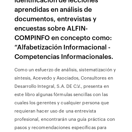
aprendidas en análisis de
documentos, entrevistas y
encuestas sobre ALFIN-
COMPINFO en concepto como:
“Alfabetización Informacional -
Competencias Informacionales.
Como un esfuerzo de análisis, sistematización y
síntesis, Acevedo y Asociados, Consultores en
Desarrollo Integral, S.A. DE C.V., presenta en
este libro algunas fórmulas sencillas con las
cuales los gerentes y cualquier persona que
requieran hacer uso de una entrevista
profesional, encontrarán una guía práctica con
pasos y recomendaciones específicas para