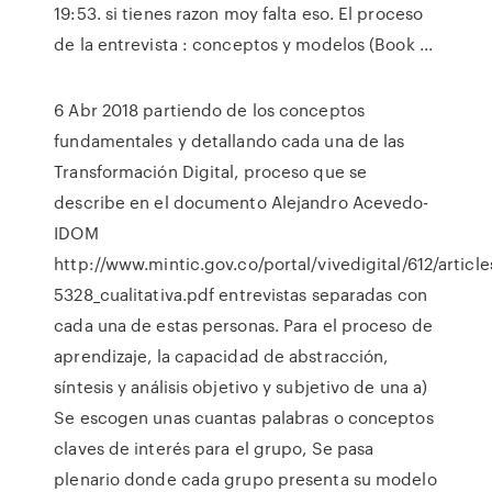
19:53. si tienes razon moy falta eso. El proceso
de la entrevista : conceptos y modelos (Book ...
6 Abr 2018 partiendo de los conceptos
fundamentales y detallando cada una de las
Transformación Digital, proceso que se
describe en el documento Alejandro Acevedo-
IDOM
http://www.mintic.gov.co/portal/vivedigital/612/article
5328_cualitativa.pdf entrevistas separadas con
cada una de estas personas. Para el proceso de
aprendizaje, la capacidad de abstracción,
síntesis y análisis objetivo y subjetivo de una a)
Se escogen unas cuantas palabras o conceptos
claves de interés para el grupo, Se pasa
plenario donde cada grupo presenta su modelo