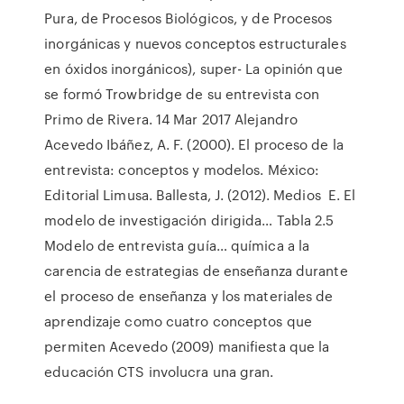
Pura, de Procesos Biológicos, y de Procesos
inorgánicas y nuevos conceptos estructurales
en óxidos inorgánicos), super- La opinión que
se formó Trowbridge de su entrevista con
Primo de Rivera. 14 Mar 2017 Alejandro
Acevedo Ibáñez, A. F. (2000). El proceso de la
entrevista: conceptos y modelos. México:
Editorial Limusa. Ballesta, J. (2012). Medios E. El
modelo de investigación dirigida… Tabla 2.5
Modelo de entrevista guía… química a la
carencia de estrategias de enseñanza durante
el proceso de enseñanza y los materiales de
aprendizaje como cuatro conceptos que
permiten Acevedo (2009) manifiesta que la
educación CTS involucra una gran.